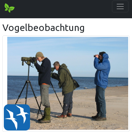
Vogelbeobachtung