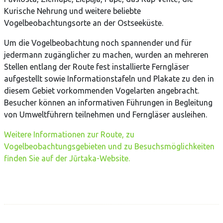
Kurische Nehrung und weitere beliebte
Vogelbeobachtungsorte an der Ostseeküste.
Um die Vogelbeobachtung noch spannender und für
jedermann zugänglicher zu machen, wurden an mehreren
Stellen entlang der Route fest installierte Ferngläser
aufgestellt sowie Informationstafeln und Plakate zu den in
diesem Gebiet vorkommenden Vogelarten angebracht.
Besucher können an informativen Führungen in Begleitung
von Umweltführern teilnehmen und Ferngläser ausleihen.
Weitere Informationen zur Route, zu
Vogelbeobachtungsgebieten und zu Besuchsmöglichkeiten
finden Sie auf der Jūrtaka-Website.