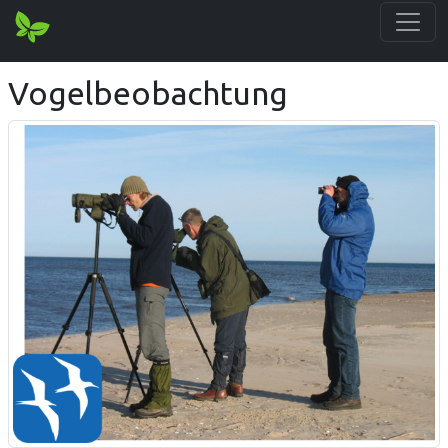
Vogelbeobachtung