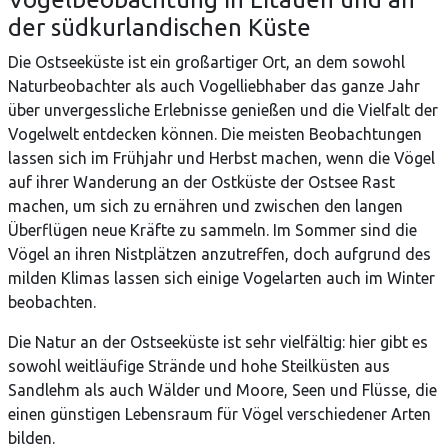
der südkurlandischen Küste
Die Ostseeküste ist ein großartiger Ort, an dem sowohl
Naturbeobachter als auch Vogelliebhaber das ganze Jahr
über unvergessliche Erlebnisse genießen und die Vielfalt der
Vogelwelt entdecken können. Die meisten Beobachtungen
lassen sich im Frühjahr und Herbst machen, wenn die Vögel
auf ihrer Wanderung an der Ostküste der Ostsee Rast
machen, um sich zu ernähren und zwischen den langen
Überflügen neue Kräfte zu sammeln. Im Sommer sind die
Vögel an ihren Nistplätzen anzutreffen, doch aufgrund des
milden Klimas lassen sich einige Vogelarten auch im Winter
beobachten.
Die Natur an der Ostseeküste ist sehr vielfältig: hier gibt es
sowohl weitläufige Strände und hohe Steilküsten aus
Sandlehm als auch Wälder und Moore, Seen und Flüsse, die
einen günstigen Lebensraum für Vögel verschiedener Arten
bilden.