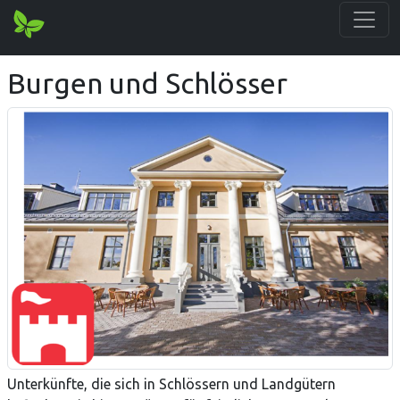
Burgen und Schlösser
Unterkünfte, die sich in Schlössern und Landgütern