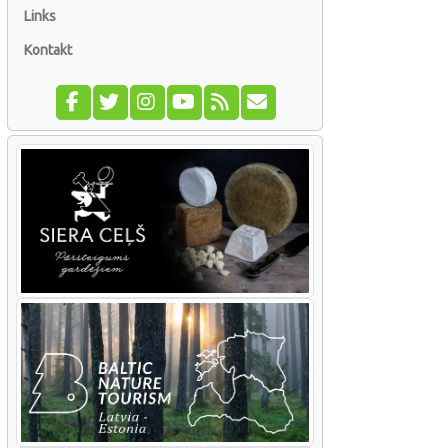
Links
Kontakt