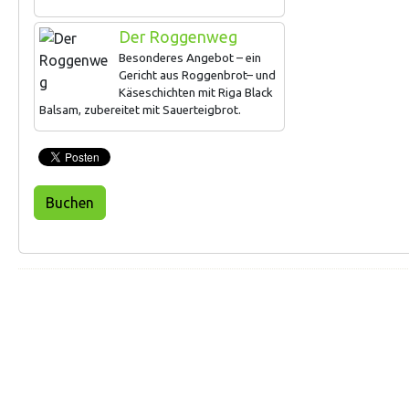
Der Roggenweg
Besonderes Angebot – ein
Gericht aus Roggenbrot– und
Käseschichten mit Riga Black
Balsam, zubereitet mit Sauerteigbrot.
Buchen