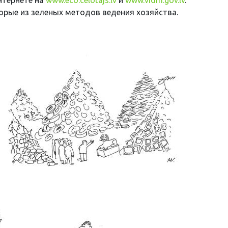
рые из зеленых методов ведения хозяйства.