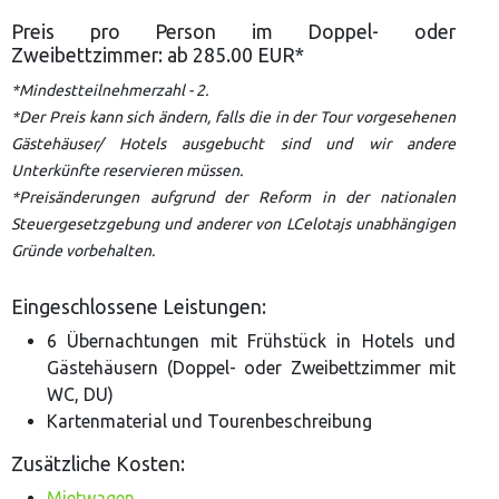
Preis pro Person im Doppel- oder
Zweibettzimmer: ab 285.00 EUR*
*Mindestteilnehmerzahl - 2.
*Der Preis kann sich ändern, falls die in der Tour vorgesehenen
Gästehäuser/ Hotels ausgebucht sind und wir andere
Unterkünfte reservieren müssen.
*Preisänderungen aufgrund der Reform in der nationalen
Steuergesetzgebung und anderer von LCelotajs unabhängigen
Gründe vorbehalten.
Eingeschlossene Leistungen:
6 Übernachtungen mit Frühstück in Hotels und
Gästehäusern (Doppel- oder Zweibettzimmer mit
WC, DU)
Kartenmaterial und Tourenbeschreibung
Zusätzliche Kosten:
Mietwagen