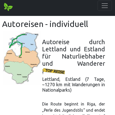
Autoreisen - individuell
Autoreise durch
Lettland und Estland
für Naturliebhaber
und Wanderer
Lettland, Estland (7 Tage,
~1270 km mit Wanderungen in
Nationalparks)
Die Route beginnt in Riga, der
„Perle des Jugendstils“ und endet