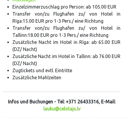
Einzelzimmerzuschlag pro Person: ab 105.00 EUR
Transfer von/zu Flughafen zu/ von Hotel in
Rīga:15.00 EUR pro 1-3 Pers./ eine Richtung
Transfer von/zu Flughafen zu/ von Hotel in
Tallinn:18.00 EUR pro 1-3 Pers./ eine Richtung
Zusätzliche Nacht im Hotel in Rīga: ab 65.00 EUR
(DZ/ Nacht)
Zusätzliche Nacht im Hotel in Tallinn: ab 76.00 EUR
(DZ/ Nacht)
Zugtickets und evtl. Eintritte
Zusätzliche Mahlzeiten
Infos und Buchungen - Tel: +371 26433316, E-Mail:
lauku@celotajs.lv