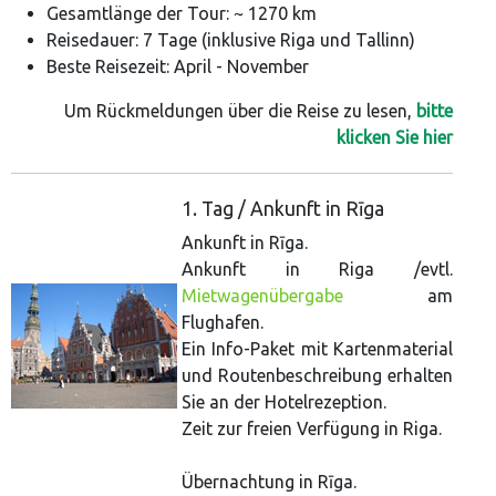
Gesamtlänge der Tour: ~ 1270 km
Reisedauer: 7 Tage (inklusive Riga und Tallinn)
Beste Reisezeit: April - November
Um Rückmeldungen über die Reise zu lesen,
bitte
klicken Sie hier
1. Tag / Ankunft in Rīga
Ankunft in Rīga.
Ankunft in Riga /evtl.
Mietwagenübergabe
am
Flughafen.
Ein Info-Paket mit Kartenmaterial
und Routenbeschreibung erhalten
Sie an der Hotelrezeption.
Zeit zur freien Verfügung in Riga.
Übernachtung in Rīga.