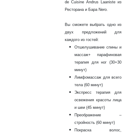
de Cuisine Andrus Laaniste из
Ресторана и Бара Nero.
Вы сможете выбрать одно из
двух предложений для
каждого из гостей:
Отшелушивание спины и
массаж+ парафиновая
терапия для ног (30+30
минут)
Лимфомассаж для всего
тела (60 минут)
Экспресс терапия для
освежения красоты лица
и шеи (45 минут)
Преображение –
стройность (60 минут)
Покраска волос,