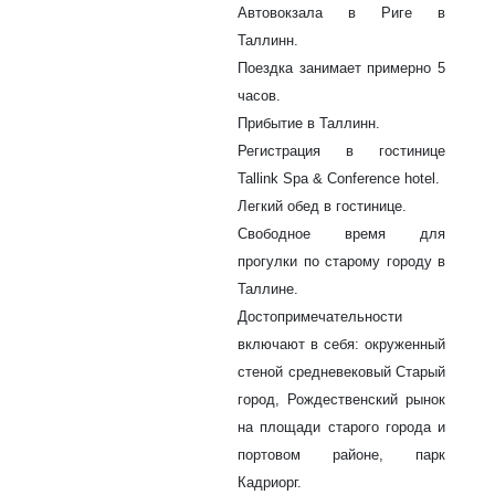
Автовокзала в Риге в
Таллинн.
Поездка занимает примерно 5
часов.
Прибытие в Таллинн.
Регистрация в гостинице
Tallink Spa & Conference hotel.
Легкий обед в гостинице.
Свободное время для
прогулки по старому городу в
Таллине.
Достопримечательности
включают в себя: окруженный
стеной средневековый Старый
город, Рождественский рынок
на площади старого города и
портовом районе, парк
Кадриорг.