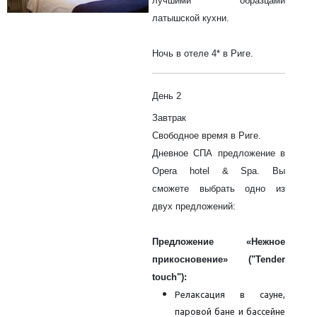
лучшими образцами
латышской кухни.
Ночь в отеле 4* в Риге.
День 2
Завтрак
Свободное время в Риге.
Дневное СПА предложение в
Opera hotel & Spa. Вы
сможете выбрать одно из
двух предложений:
Предложение «Нежное
прикосновение» ("Tender
touch"):
Релаксация в сауне,
паровой бане и бассейне