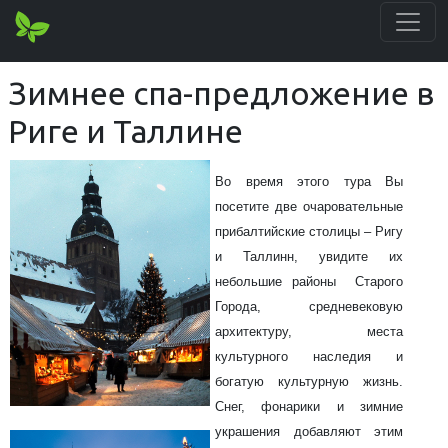
Зимнее спа-предложение в
Риге и Таллине
Во время этого тура Вы
посетите две очаровательные
прибалтийские столицы – Ригу
и Таллинн, увидите их
небольшие районы Старого
Города, средневековую
архитектуру, места
культурного наследия и
богатую культурную жизнь.
Снег, фонарики и зимние
украшения добавляют этим