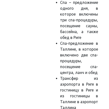
Спа – предложение
одного дня, в
которое включены
три спа-процедуры,
посещение сауны,
бассейна, а также
обед в Риге
Спа-предложение в
Таллине, в которое
включено две спа-
процедуры,
посещение спа-
центра, ланч и обед
Трансфер из
аэропорта в Риге в
гостиницу в Риге и
из гостиницы в
Таллине в аэропорт
Таллина