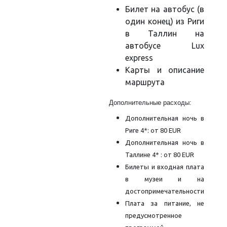
Билет на автобус (в
один конец) из Риги
в Таллин на
автобусе Lux
express
Карты и описание
маршрута
Дополнительные расходы:
Дополнительная ночь в
Риге 4*: от 80 EUR
Дополнительная ночь в
Таллине 4* : от 80 EUR
Билеты и входная плата
в музеи и на
достопримечательности
Плата за питание, не
предусмотренное