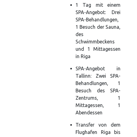
1 Tag mit einem
SPA-Angebot: Drei
SPA-Behandlungen,
1 Besuch der Sauna,
des
Schwimmbeckens
und 1 Mittagessen
in Riga
SPA-Angebot in
Tallinn: Zwei SPA-
Behandlungen, 1
Besuch des SPA-
Zentrums, 1
Mittagessen, 1
Abendessen
Transfer von dem
Flughafen Riga bis