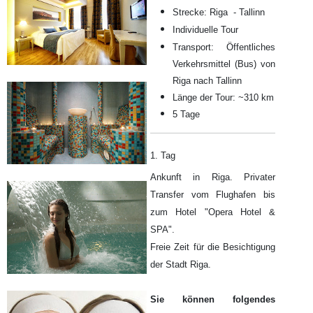
Strecke: Riga - Tallinn
Individuelle Tour
Transport: Öffentliches
Verkehrsmittel (Bus) von
Riga nach Tallinn
Länge der Tour: ~310 km
5 Tage
1. Tag
Ankunft in Riga. Privater
Transfer vom Flughafen bis
zum Hotel "Opera Hotel &
SPA".
Freie Zeit für die Besichtigung
der Stadt Riga.
Sie können folgendes