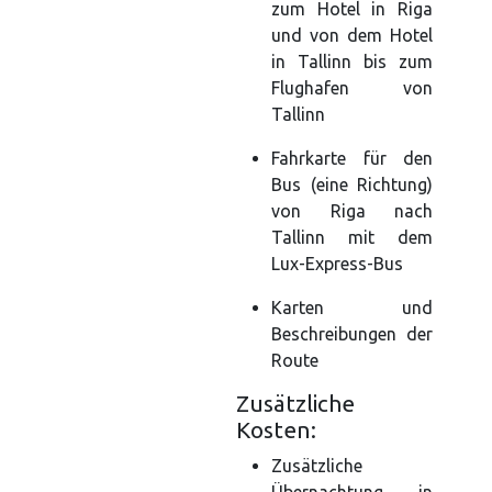
zum Hotel in Riga
und von dem Hotel
in Tallinn bis zum
Flughafen von
Tallinn
Fahrkarte für den
Bus (eine Richtung)
von Riga nach
Tallinn mit dem
Lux-Express-Bus
Karten und
Beschreibungen der
Route
Zusätzliche
Kosten:
Zusätzliche