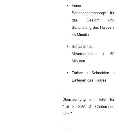
Feine
Schönheitsmassage für
das Gesicht und
Behandlung des Halses /
45 Minuten
Schlankheits-
Metamorphose / 60
Minuten
Färben + Schneiden +
Einlegen des Haares
Übernachtung im Hotel für
"Tallink SPA & Conference
hotel".