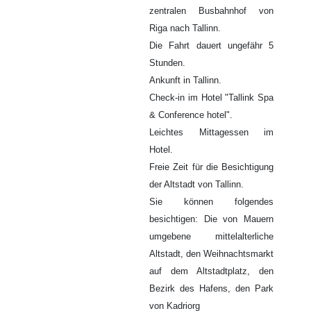
zentralen Busbahnhof von
Riga nach Tallinn.
Die Fahrt dauert ungefähr 5
Stunden.
Ankunft in Tallinn.
Check-in im Hotel "Tallink Spa
& Conference hotel".
Leichtes Mittagessen im
Hotel.
Freie Zeit für die Besichtigung
der Altstadt von Tallinn.
Sie können folgendes
besichtigen: Die von Mauern
umgebene mittelalterliche
Altstadt, den Weihnachtsmarkt
auf dem Altstadtplatz, den
Bezirk des Hafens, den Park
von Kadriorg