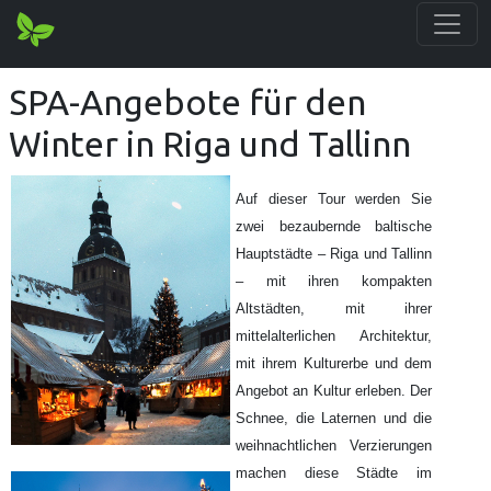
SPA-Angebote für den
Winter in Riga und Tallinn
Auf dieser Tour werden Sie
zwei bezaubernde baltische
Hauptstädte – Riga und Tallinn
– mit ihren kompakten
Altstädten, mit ihrer
mittelalterlichen Architektur,
mit ihrem Kulturerbe und dem
Angebot an Kultur erleben. Der
Schnee, die Laternen und die
weihnachtlichen Verzierungen
machen diese Städte im