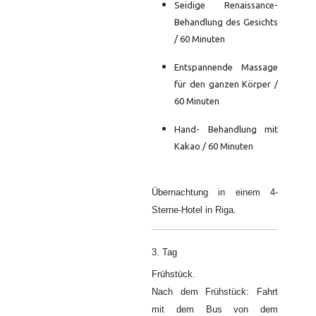
Seidige Renaissance-
Behandlung des Gesichts
/ 60 Minuten
Entspannende Massage
für den ganzen Körper /
60 Minuten
Hand- Behandlung mit
Kakao / 60 Minuten
Übernachtung in einem 4-
Sterne-Hotel in Riga.
3. Tag
Frühstück.
Nach dem Frühstück: Fahrt
mit dem Bus von dem