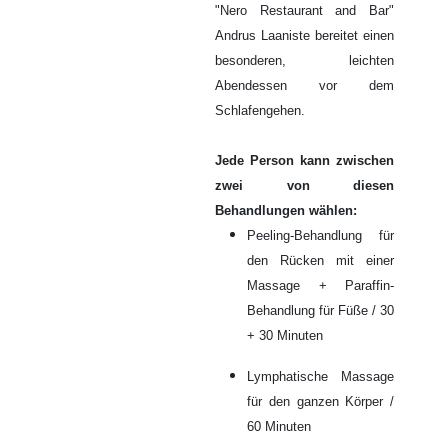
"Nero Restaurant and Bar"
Andrus Laaniste bereitet einen
besonderen, leichten
Abendessen vor dem
Schlafengehen.
Jede Person kann zwischen
zwei von diesen
Behandlungen wählen:
Peeling-Behandlung für
den Rücken mit einer
Massage + Paraffin-
Behandlung für Füße / 30
+ 30 Minuten
Lymphatische Massage
für den ganzen Körper /
60 Minuten