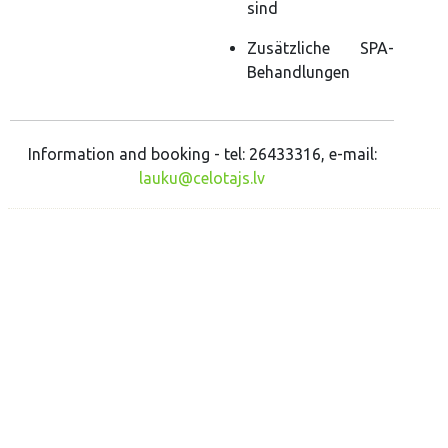
sind
Zusätzliche SPA-
Behandlungen
Information and booking - tel: 26433316, e-mail:
lauku@celotajs.lv