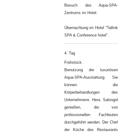
Besuch des Aqua-SPA-
Zentrums im Hotel.
Übernachtung im Hotel "Tallink
SPA & Conference hotel".
4. Tag
Frühstück.
Benutzung der luxuriösen
Aqua-SPA-Ausstattung. Sie
können die
Körperbehandlungen des
Unternehmens Hera Salongid
genießen, die von
professionellen Fachleuten
durchgeführt werden. Der Chef
der Küche des Restaurants