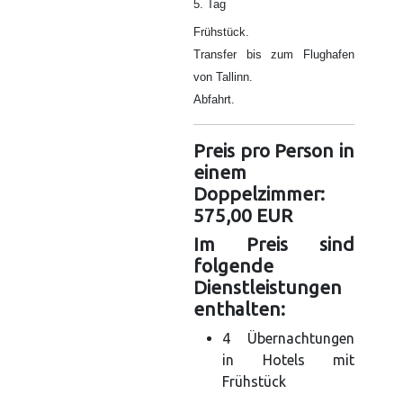
5. Tag
Frühstück.
Transfer bis zum Flughafen
von Tallinn.
Abfahrt.
Preis pro Person in
einem
Doppelzimmer:
575,00 EUR
Im Preis sind
folgende
Dienstleistungen
enthalten:
4 Übernachtungen
in Hotels mit
Frühstück