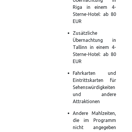
Übernachtung in
Riga in einem 4-
Sterne-Hotel: ab 80
EUR
Zusätzliche
Übernachtung in
Tallinn in einem 4-
Sterne-Hotel: ab 80
EUR
Fahrkarten und
Eintrittskarten für
Sehenswürdigkeiten
und andere
Attraktionen
Andere Mahlzeiten,
die im Programm
nicht angegeben