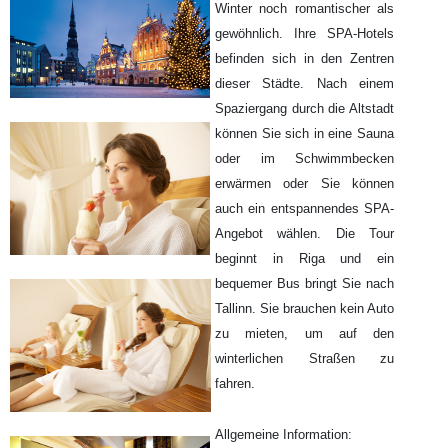
Winter noch romantischer als
gewöhnlich. Ihre SPA-Hotels
befinden sich in den Zentren
dieser Städte. Nach einem
Spaziergang durch die Altstadt
können Sie sich in eine Sauna
oder im Schwimmbecken
erwärmen oder Sie können
auch ein entspannendes SPA-
Angebot wählen. Die Tour
beginnt in Riga und ein
bequemer Bus bringt Sie nach
Tallinn. Sie brauchen kein Auto
zu mieten, um auf den
winterlichen Straßen zu
fahren.
Allgemeine Information: