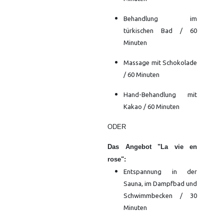
Behandlung im
türkischen Bad / 60
Minuten
Massage mit Schokolade
/ 60 Minuten
Hand-Behandlung mit
Kakao / 60 Minuten
ODER
Das Angebot "La vie en
rose":
Entspannung in der
Sauna, im Dampfbad und
Schwimmbecken / 30
Minuten