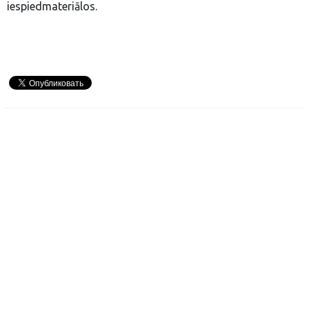
iespiedmateriālos.