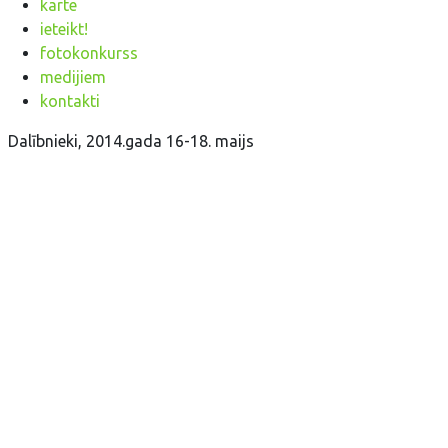
karte
ieteikt!
fotokonkurss
medijiem
kontakti
Dalībnieki, 2014.gada 16-18. maijs