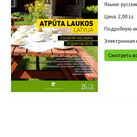
Языки: русски
Цена: 2,00 Ls
Подробную и
Электронная 
Смотреть вс