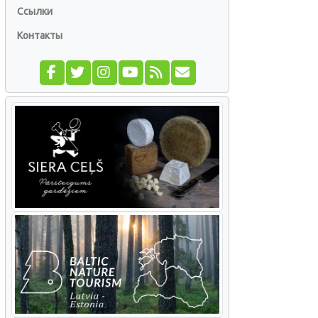
Ссылки
Контакты