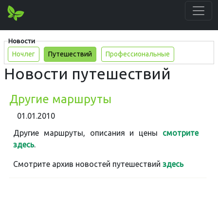
Новости
Ночлег
Путешествий
Профессиональные
Новости путешествий
Другие маршруты
01.01.2010
Другие маршруты, описания и цены
смотрите
здесь
.
Смотрите архив новостей путешествий
здесь