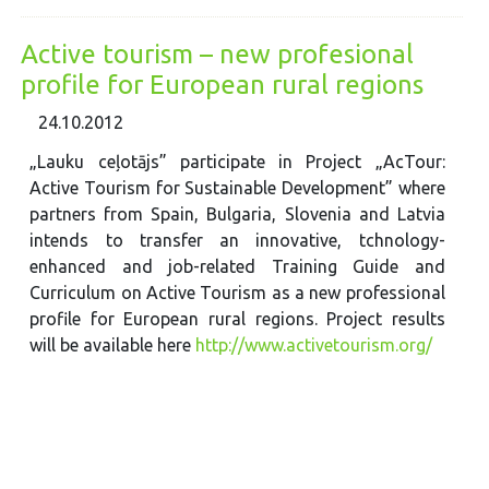
Active tourism – new profesional
profile for European rural regions
24.10.2012
„Lauku ceļotājs” participate in Project „AcTour:
Active Tourism for Sustainable Development” where
partners from Spain, Bulgaria, Slovenia and Latvia
intends to transfer an innovative, tchnology-
enhanced and job-related Training Guide and
Curriculum on Active Tourism as a new professional
profile for European rural regions. Project results
will be available here
http://www.activetourism.org/