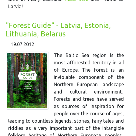
Latvia!
"Forest Guide" - Latvia, Estonia,
Lithuania, Belarus
19.07.2012
The Baltic Sea region is the
most afforested territory in all
of Europe. The forest is an
inviolable component of the
Northern European landscape
and cultural environment.
Forests and trees have served
as sources of inspiration for
people over the course of ages,
leading to countless legends, stories, fairy tales and
riddles as a very important part of the intangible
folklore heritage of Northern European peoples.