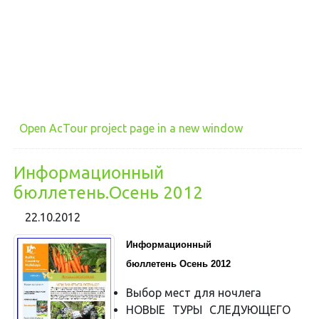
Open AcTour project page in a new window
Информационный
бюллетень.Осень 2012
22.10.2012
Информационный
бюллетень Осень 2012
Выбор мест для ночлега
НОВЫЕ ТУРЫ СЛЕДУЮЩЕГО