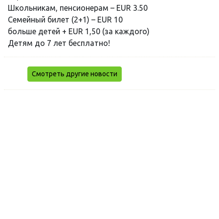
Школьникам, пенсионерам – EUR 3.50
Семейный билет (2+1) – EUR 10
больше детей + EUR 1,50 (за каждого)
Детям до 7 лет бесплатно!
Смотреть другие новости