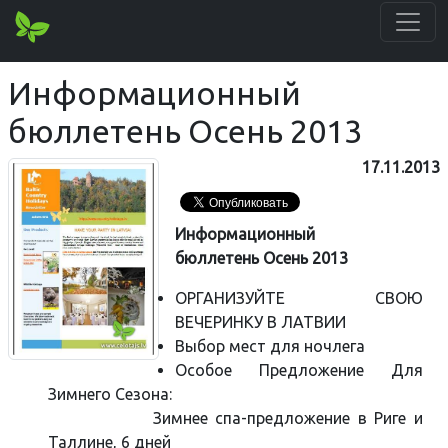
Информационный
бюллетень Осень 2013
17.11.2013
Информационный
бюллетень Осень 2013
ОРГАНИЗУЙТЕ СВОЮ
ВЕЧЕРИНКУ В ЛАТВИИ
Выбор мест для ночлега
Особое Предложение Для
Зимнего Сезона:
Зимнее спа-предложение в Риге и
Таллине, 6 дней