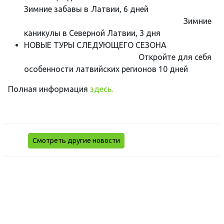
Зимние забавы в Латвии, 6 дней
Зимние
каникулы в Северной Латвии, 3 дня
НОВЫЕ ТУРЫ СЛЕДУЮЩЕГО СЕЗОНА
Откройте для себя
особенности латвийских регионов 10 дней
Полная информация
здесь.
Смотреть другие новости