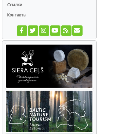
Ссылки
Контакты