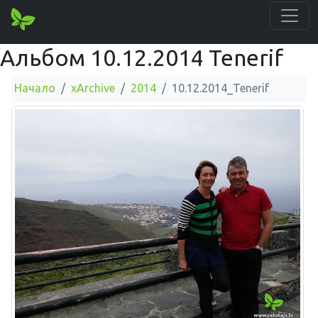
Альбом 10.12.2014 Tenerif
Начало
xArchive
2014
10.12.2014_Tenerif