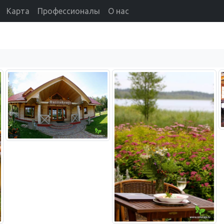
Карта
Профессионалы
О нас