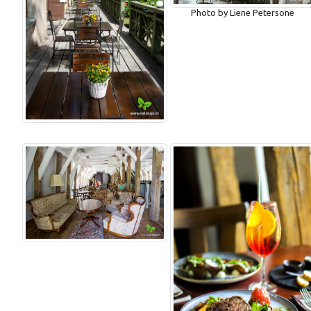
Photo by Liene Petersone