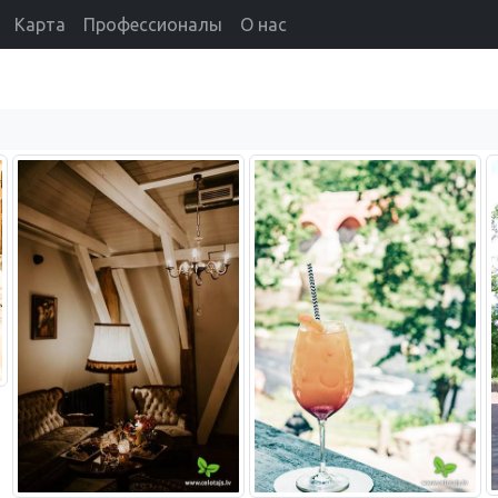
Карта
Профессионалы
О нас