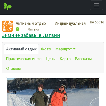
Нo
50016
Активный отдых
Индивидуальная
Латвия
Зимние забавы в Латвии
Активный отдых
Фото
Маршрут
Практическая инфо
Цены
Карта
Рассказы
Отзывы