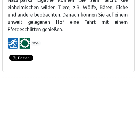
einheimischen wilden Tiere, z.B. Wölfe, Bären, Elche
und andere beobachten. Danach können Sie auf einem
unweit gelegenen Hof eine Fahrt mit einem
Pferdeschlitten genießen.
12-3