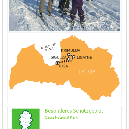
Besonderes Schutzgebiet
Gauja National Park
.