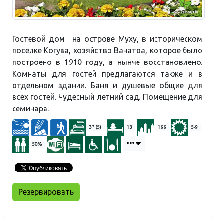
Гостевой дом на острове Муху, в историческом
поселке Когува, хозяйство Ванатоа, которое было
построено в 1910 году, а нынче восстановлено.
Комнаты для гостей предлагаются также и в
отдельном здании. Баня и душевые общие для
всех гостей. Чудесный летний сад. Помещение для
семинара.
37 (5)
13
166
5-9
50%
Резервировать