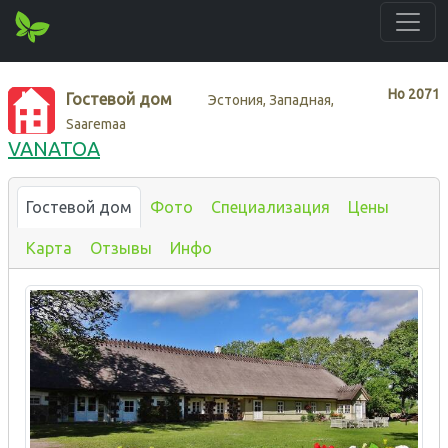
Нo
2071
Гостевой дом
Эстония, Западная,
Saaremaa
VANATOA
Гостевой дом
Фото
Специализация
Цены
Карта
Отзывы
Инфо