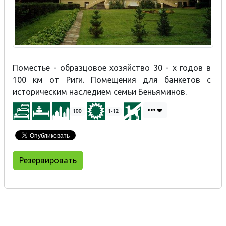
Поместье - образцовое хозяйство 30 - х годов в
100 км от Риги. Помещения для банкетов с
историческим наследием семьи Беньяминов.
100
1-12
Резервировать