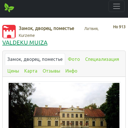
Нo
913
Замок, дворец, поместье
Латвия,
Kurzeme
VALDEKU MUIZA
Замок, дворец, поместье
Фото
Специализация
Цены
Карта
Отзывы
Инфо