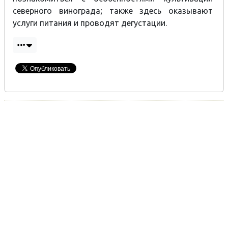
северного винограда; также здесь оказывают
услуги питания и проводят дегустации.