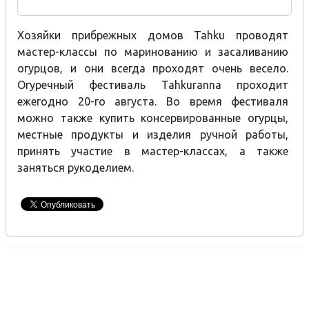
Хозяйки прибрежных домов Tahku проводят
мастер-классы по маринованию и засаливанию
огурцов, и они всегда проходят очень весело.
Огуречный фестиваль Tahkuranna проходит
ежегодно 20-го августа. Во время фестиваля
можно также купить консервированные огурцы,
местные продукты и изделия ручной работы,
принять участие в мастер-классах, а также
заняться рукоделием.