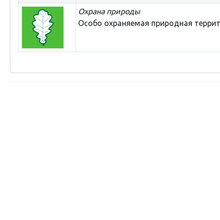
Охрана природы
Особо охраняемая природная терри