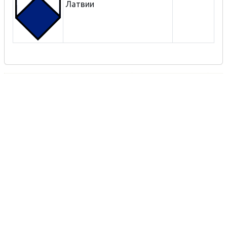
Латвии