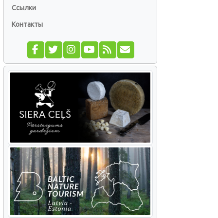
Ссылки
Контакты