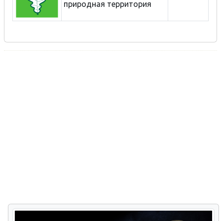
природная территория