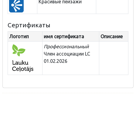
Красивые пейзажи
Сертификаты
Логотип
имя сертификата
Описание
Профессиональный
Член ассоциации LC
01.02.2026