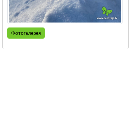
Фотогалерея