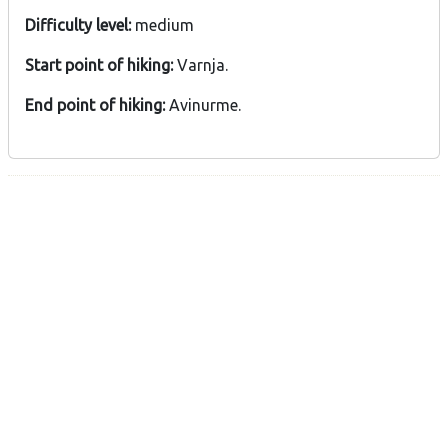
Difficulty level:
medium
Start point of hiking:
Varnja.
End point of hiking:
Avinurme.