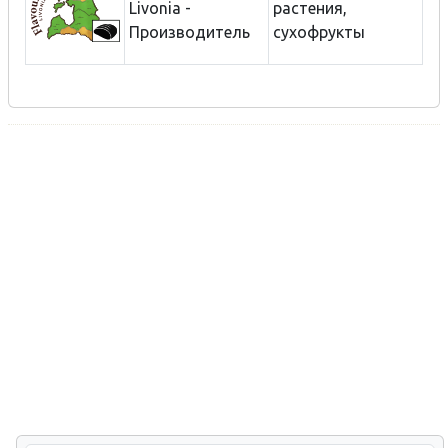
Livonia -
растения,
Производитель
сухофрукты