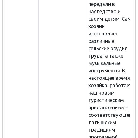
передали в
наследство и
своим детям. Сам
хозяин
изготовляет
различные
сельские орудия
труда, а также
музыкальные
инструменты. В
настоящее время
хозяйка работает
над новым
туристическим
предложением –
соответствующей
латышским
традициям
программой