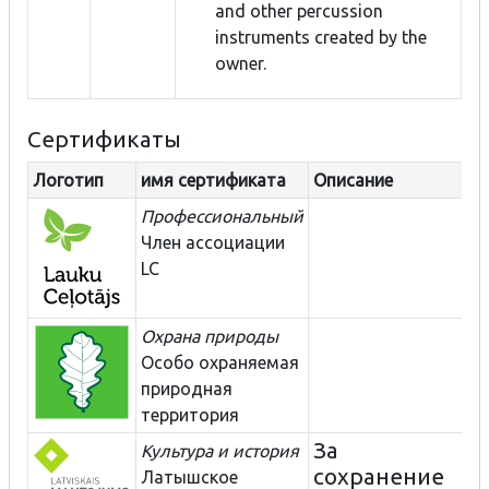
and other percussion
instruments created by the
owner.
Сертификаты
Логотип
имя сертификата
Описание
Профессиональный
Член ассоциации
LC
Охрана природы
Особо охраняемая
природная
территория
За
Культура и история
сохранение
Латышское