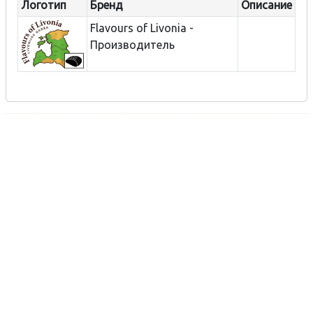
Логотип
Бренд
Описание
Flavours of Livonia -
Производитель