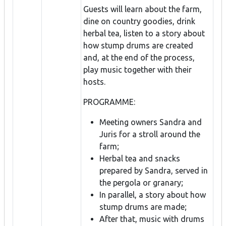
Guests will learn about the farm,
dine on country goodies, drink
herbal tea, listen to a story about
how stump drums are created
and, at the end of the process,
play music together with their
hosts.
PROGRAMME:
Meeting owners Sandra and
Juris for a stroll around the
farm;
Herbal tea and snacks
prepared by Sandra, served in
the pergola or granary;
In parallel, a story about how
stump drums are made;
After that, music with drums