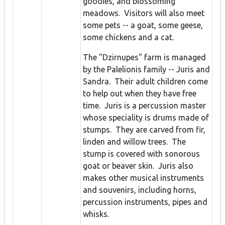
goodies, and blossoming
meadows. Visitors will also meet
some pets -- a goat, some geese,
some chickens and a cat.
The "Dzirnupes" farm is managed
by the Palelionis family -- Juris and
Sandra. Their adult children come
to help out when they have free
time. Juris is a percussion master
whose speciality is drums made of
stumps. They are carved from fir,
linden and willow trees. The
stump is covered with sonorous
goat or beaver skin. Juris also
makes other musical instruments
and souvenirs, including horns,
percussion instruments, pipes and
whisks.