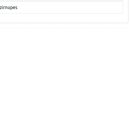
zirnupes