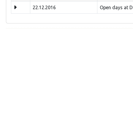
22.12.2016
Open days at D