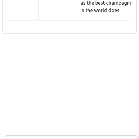
as the best champagne
in the world does.