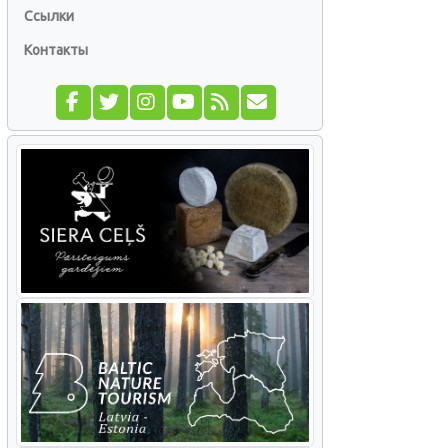
Ссылки
Контакты