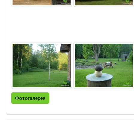
Фотогалерея