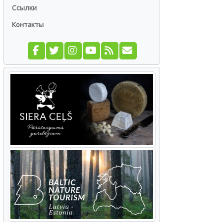
Ссылки
Контакты