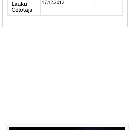
17.12.2012