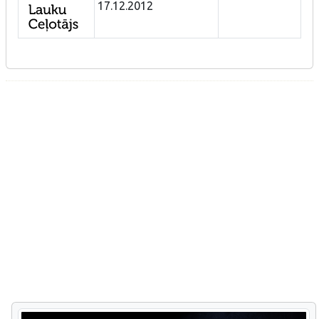
17.12.2012