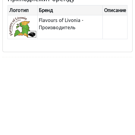
Логотип
Бренд
Описание
Flavours of Livonia -
Производитель