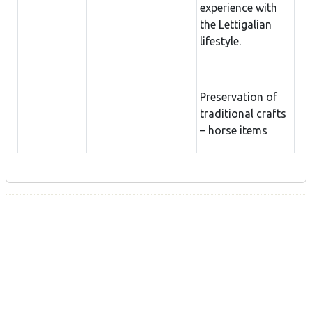
experience with
the Lettigalian
lifestyle.
Preservation of
traditional crafts
– horse items