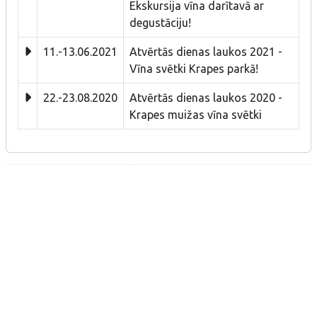
Ekskursija vīna darītavā ar
degustāciju!
11.-13.06.2021
Atvērtās dienas laukos 2021 -
Vīna svētki Krapes parkā!
22.-23.08.2020
Atvērtās dienas laukos 2020 -
Krapes muižas vīna svētki