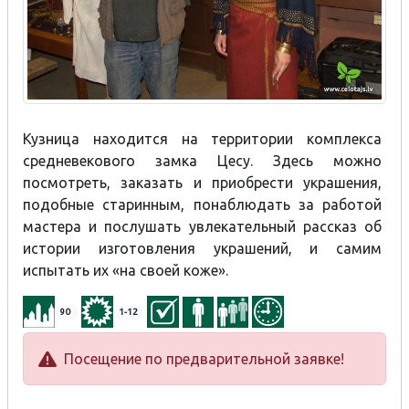
Кузница находится на территории комплекса
средневекового замка Цесу. Здесь можно
посмотреть, заказать и приобрести украшения,
подобные старинным, понаблюдать за работой
мастера и послушать увлекательный рассказ об
истории изготовления украшений, и самим
испытать их «на своей коже».
90
1-12
Посещение по предварительной заявке!