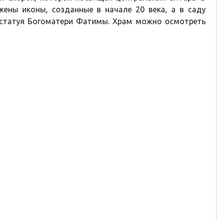
жены иконы, созданные в начале 20 века, а в саду
 статуя Богоматери Фатимы. Храм можно осмотреть