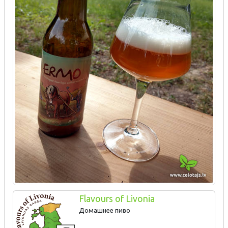
Flavours of Livonia
Домашнее пиво