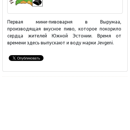
Первая мини-пивоварня в Вырумаа,
производящая вкусное пиво, которое покорило
сердца жителей Южной Эстонии. Время от
времени здесь выпускают и воду марки Jevgeni.