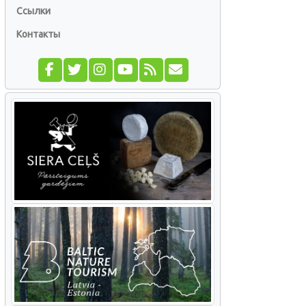
Ссылки
Контакты