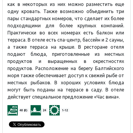
как в некоторых из них можно разместить еще
одну кровать. Также возможно объединить три
пары стандартных номеров, что сделает их более
подходящими для более крупных компаний.
Практически во всех номерах есть балкон или
терраса. В отеле есть спа-центр, бассейн и 2 сауны,
а также терраса на крыше. В ресторане отеля
подают блюда, приготовленные из местных
продуктов и выращенных в окрестностях
продуктов. Расположение на берегу Балтийского
моря также обеспечивает доступ к свежей рыбе от
местных рыбаков. В хороших условиях блюда
могут быть поданы на террасе в саду. В отеле
действует специальное предложение «Час вина».
48 (8)
24
1-12