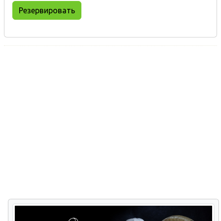
Резервировать