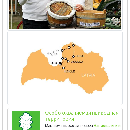
Особо охраняемая природная
территория
Маршрут проходит через
Национальный