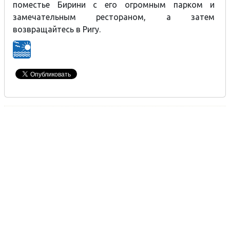
поместье Бирини с его огромным парком и
замечательным рестораном, а затем
возвращайтесь в Ригу.