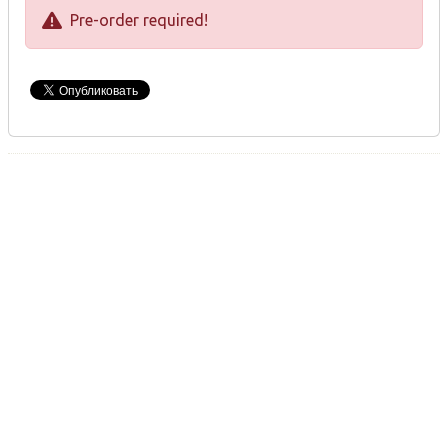
Pre-order required!